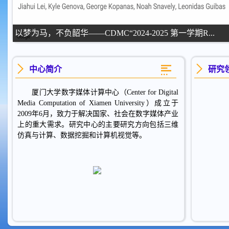
以梦为马，不负韶华——CDMC“2024-2025 第一学期R...
中心简介
研究
厦门大学数字媒体计算中心（Center for Digital
Media Computation of Xiamen University）成立于
2009年6月，致力于解决国家、社会在数字媒体产业
上的重大需求。研究中心的主要研究方向包括三维
仿真与计算、数据挖掘和计算机视觉等。