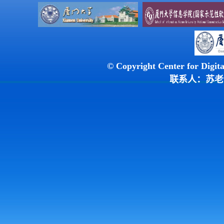
© Copyright Center for Digit
联系人：苏老师 