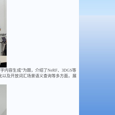
容生成”为题，介绍了NeRF、3DGS等
化以及开放词汇场景语义查询等多方面，展