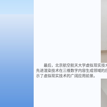
最后，北京航空航天大学虚拟现实技术
先进渲染技术在三维数字内容生成领域的
示了虚拟现实技术的广阔应用前景。