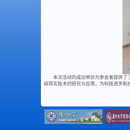
本次活动的成功举办为参会者提供了
拟现实技术的研究与应用，为科技进步和