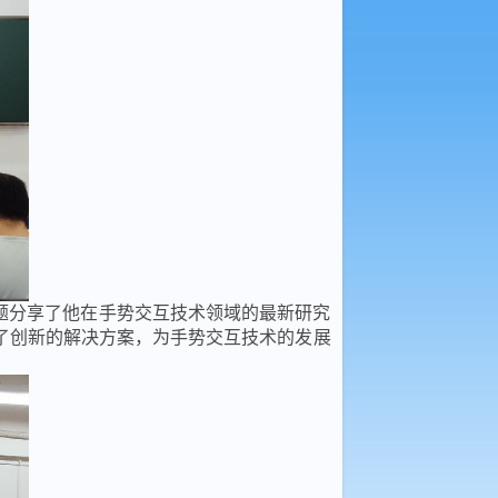
题分享了他在手势交互技术领域的最新研究
了创新的解决方案，为手势交互技术的发展