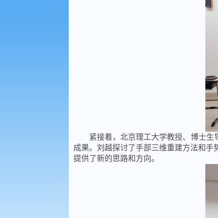
紧接着，北京理工大学教授、博士生
成果。刘越探讨了手部三维重建方法和手
提供了新的思路和方向。