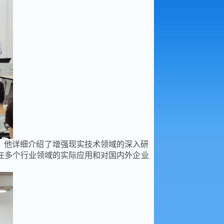
。他详细介绍了增强现实技术领域的深入研
在多个行业领域的实际应用和对国内外企业
。