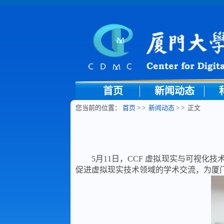
首页
新闻动态
您当前的位置：
首页
> >
新闻动态
> > 正文
5月11日，CCF 虚拟现实与可视
促进虚拟现实技术领域的学术交流，为厦