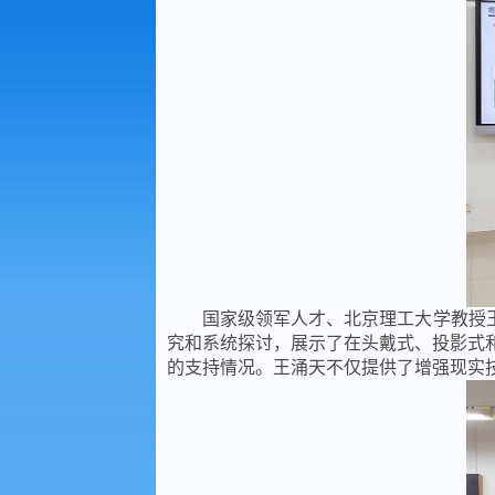
国家级领军人才、北京理工大学教授
究和系统探讨，展示了在头戴式、投影式
的支持情况。王涌天不仅提供了增强现实