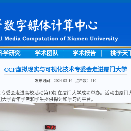
科学研究
学术团队
学术报告
桃李天
CCF虚拟现实与可视化技术专委会走进厦门大学
发布时间：2024-05-16 点击数：
410
化技术专委会走进高校活动第10期在厦门大学成功举办。活动由厦
门大学青年学者和学生提供探讨和学习的平台。