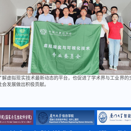
了解虚拟现实技术最新动态的平台，也促进了学术界与工业界的
社会发展做出积极贡献。