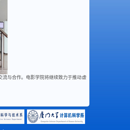
交流与合作。电影学院将继续致力于推动虚