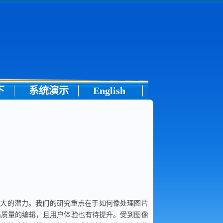
下
系统演示
English
巨大的潜力。我们的研究重点在于如何像处理图片
高质量的编辑，且用户体验也有待提升。受到图像