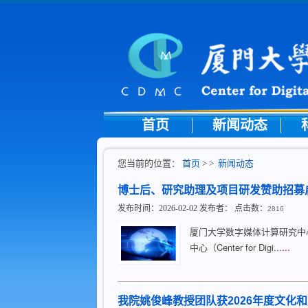
首页
新闻动态
您当前的位置：
首页
> >
新闻动态
博士后、研究助理及项目研发赞助招募
发布时间：2026-02-02 发布者： 点击数：
2816
厦门大学数字媒体计算研究中
...
中心（Center for Digi...
我院姚俊峰教授团队获2026年度文化