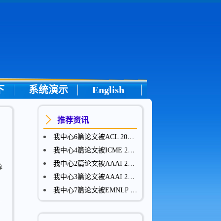
下
系统演示
English
推荐资讯
我中心6篇论文被ACL 2024录用
我中心4篇论文被ICME 2024录用
我中心2篇论文被AAAI 2024录用
算
我中心3篇论文被AAAI 2023录用
我中心7篇论文被EMNLP 2022录用