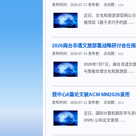
发布时间：2026-07-15 发布者： 点击数：
124
近日，文化和旅游部官网公示
...
报项目《基于灵巧手的提...
2026闽台非遗文旅部重战略研讨会在
发布时间：2026-07-14 发布者： 点击数：
322
2026年7月7日，闽台非
...
与智能处理文化和旅游部...
我中心6篇论文被ACM MM2026录用
发布时间：2026-07-12 发布者： 点击数：
870
近日，国际计算机图形学与多媒体领域顶级学
...
2026) 公布论文录用...