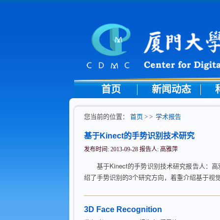
首页
新闻动态
您当前的位置：
首页
> >
学术报告
基于Kinect的手势识别技术研究
发布时间: 2013-09-28 报告人: 高雅萍
基于Kinect的手势识别技术研究报告人：高雅萍
绍了手势识别的3个研究方向，着重介绍基于视觉的
3D Face Recognition