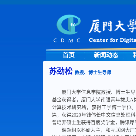
首页
新闻动态
苏劲松
教授、博士生导师
厦门大学信息学院教授、博士生导
基金获得者，厦门大学南强青年拔尖A类人
计算技术研究所，获得工学博士学位。主
篇，获得2020年钱伟长中文信息处理
曾培养硕士生获得百度奖学金，腾讯犀
课题组以科研为主，和互联网大厂